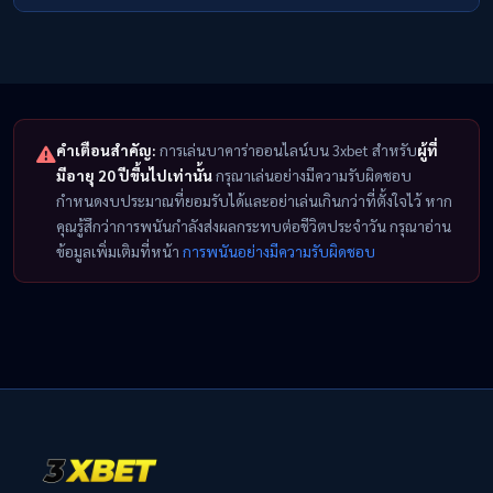
คำเตือนสำคัญ:
การเล่นบาคาร่าออนไลน์บน 3xbet สำหรับ
ผู้ที่
มีอายุ 20 ปีขึ้นไปเท่านั้น
กรุณาเล่นอย่างมีความรับผิดชอบ
กำหนดงบประมาณที่ยอมรับได้และอย่าเล่นเกินกว่าที่ตั้งใจไว้ หาก
คุณรู้สึกว่าการพนันกำลังส่งผลกระทบต่อชีวิตประจำวัน กรุณาอ่าน
ข้อมูลเพิ่มเติมที่หน้า
การพนันอย่างมีความรับผิดชอบ