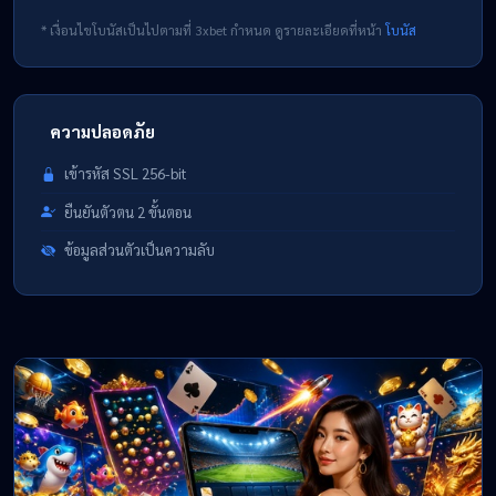
* เงื่อนไขโบนัสเป็นไปตามที่ 3xbet กำหนด ดูรายละเอียดที่หน้า
โบนัส
ความปลอดภัย
เข้ารหัส SSL 256-bit
ยืนยันตัวตน 2 ขั้นตอน
ข้อมูลส่วนตัวเป็นความลับ