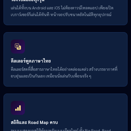
เล่นได้ทั้งบน Android และ iOS ไม่ต้องดาวน์โหลดแอป เพียงเปิด
เบราว์เซอร์ก็เล่นได้ทันที หน้าจอปรับขนาดอัตโนมัติทุกอุปกรณ์
ดีลเลอร์พูดภาษาไทย
ดีลเลอร์สดที่สื่อสารภาษาไทยได้อย่างคล่องแคล่ว สร้างบรรยากาศที่
อบอุ่นและเป็นกันเอง เหมือนนั่งเล่นกับเพื่อนจริง ๆ
สถิติและ Road Map ครบ
ระบบแสดงผลสถิติย้อนหลังแบบเรียลไทม์ ทั้ง Big Road, Bead