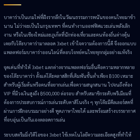
บาคาร่าเป็นเกมไพ่ที่ฝังรากลึกในวัฒนธรรมการพนันของคนไทยมาช้า
นาน ไม่ว่าจะเป็นในกรุงเทพฯ ที่คนทำงานออฟฟิศแวะเล่นหลังเลิก
งาน หรือในเชียงใหม่และภูเก็ตที่นักท่องเที่ยวและคนท้องถิ่นต่างคุ้น
เคยกับโต๊ะบาคาร่ามาตลอด 3xbet เข้าใจความต้องการนี้ดี จึงออกแบบ
แพลตฟอร์มบาคาร่าออนไลน์ที่ตอบโจทย์คนไทยทุกกลุ่มอย่างแท้จริง
จุดเด่นที่ทำให้ 3xbet แตกต่างจากแพลตฟอร์มอื่นคือความหลากหลาย
ของโต๊ะบาคาร่า ตั้งแต่โต๊ะคลาสสิกที่เดิมพันขั้นต่ำเพียง ฿100 เหมาะ
สำหรับผู้เริ่มต้นหรือคนที่อยากเล่นเพื่อความสนุกสนาน ไปจนถึงห้อง
VIP ที่มีวงเงินสูงถึง ฿500,000 ต่อรอบ สำหรับสมาชิกระดับพรีเมียมที่
ต้องการประสบการณ์การเล่นระดับคาสิโนจริง ๆ ทุกโต๊ะมีดีลเลอร์สดที่
ผ่านการฝึกอบรมมาอย่างดี พูดภาษาไทยได้ และพร้อมสร้างบรรยากาศ
ที่อบอุ่นเป็นกันเองตลอดการเล่น
ระบบสตรีมมิ่งวิดีโอของ 3xbet ใช้เทคโนโลยีความละเอียดสูงที่ทำให้