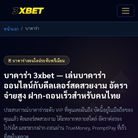
บาคาร่า
หน้าแรก
♠
🃏 บาคาร่าออนไลน์ระดับพรีเมียม
บาคาร่า 3xbet — เล่นบาคาร่า
ออนไลน์กับดีลเลอร์สดสวยงาม อัตรา
จ่ายสูง ฝาก-ถอนเร็วสำหรับคนไทย
♣
ประสบการณ์บาคาร่าระดับ VIP ที่คุณเคยฝันถึง บัดนี้อยู่ในมือถือของ
คุณแล้ว ดีลเลอร์สดสวยงาม โต๊ะหลากหลายสไตล์ อัตราต่อรอง
โปร่งใส และระบบฝาก-ถอนผ่าน TrueMoney, PromptPay ที่เร็ว
ที่สุดในตลาด