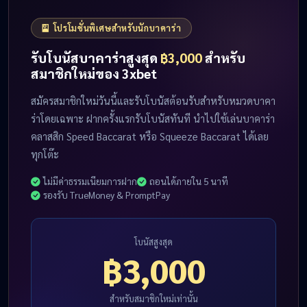
🎴 โปรโมชั่นพิเศษสำหรับนักบาคาร่า
รับโบนัสบาคาร่าสูงสุด
฿3,000
สำหรับ
สมาชิกใหม่ของ 3xbet
สมัครสมาชิกใหม่วันนี้และรับโบนัสต้อนรับสำหรับหมวดบาคา
ร่าโดยเฉพาะ ฝากครั้งแรกรับโบนัสทันที นำไปใช้เล่นบาคาร่า
คลาสสิก Speed Baccarat หรือ Squeeze Baccarat ได้เลย
ทุกโต๊ะ
ไม่มีค่าธรรมเนียมการฝาก
ถอนได้ภายใน 5 นาที
รองรับ TrueMoney & PromptPay
โบนัสสูงสุด
฿3,000
สำหรับสมาชิกใหม่เท่านั้น