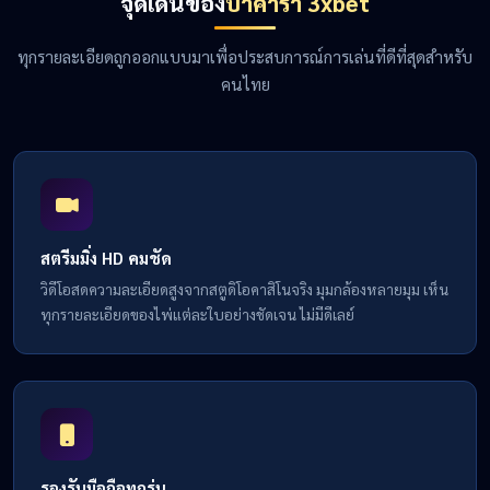
จุดเด่นของ
บาคาร่า 3xbet
ทุกรายละเอียดถูกออกแบบมาเพื่อประสบการณ์การเล่นที่ดีที่สุดสำหรับ
คนไทย
สตรีมมิ่ง HD คมชัด
วิดีโอสดความละเอียดสูงจากสตูดิโอคาสิโนจริง มุมกล้องหลายมุม เห็น
ทุกรายละเอียดของไพ่แต่ละใบอย่างชัดเจน ไม่มีดีเลย์
รองรับมือถือทุกรุ่น