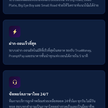
Plate, Big Eye Boy และ Small Road ช่วยให้วิเคราะห์แนวโน้มได้ง่าย
ฝาก-ถอนเร็วที่สุด
ระบบฝาก-ถอนอัตโนมัติที่เร็วที่สุดในตลาด รองรับ TrueMoney,
PromptPay และธนาคารชั้นนำทุกแห่ง ถอนได้ภายใน 5 นาที
ซัพพอร์ตภาษาไทย 24/7
ทีมงานบริการลูกค้าพร้อมช่วยเหลือตลอด 24 ชั่วโมง ทุกวัน ไม่มีวัน
หยุด ตอบทุกคำถามเป็นภาษาไทยอย่างรวดเร็วและเป็นมืออาชีพ