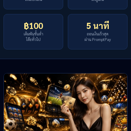
฿100
5 นาที
เดิมพันขั้นต่ำ
ถอนเงินเร็วสุด
โต๊ะทั่วไป
ผ่าน PromptPay