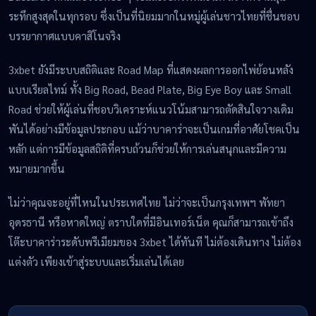
ระทึกสูงสุดในทุกรอบ ซึ่งเป็นที่นิยมมากในหมู่ผู้เล่นชาวไทยที่ชื่นชอบ
บรรยากาศแบบคาสิโนจริง
3xbet ยังมีระบบสถิติและ Road Map ที่แสดงผลการออกไพ่ย้อนหลัง
แบบเรียลไทม์ ทั้ง Big Road, Bead Plate, Big Eye Boy และ Small
Road ช่วยให้ผู้เล่นที่ชอบวิเคราะห์แนวโน้มสามารถตัดสินใจวางเดิม
พันได้อย่างมีข้อมูลประกอบ แม้ว่าบาคาร่าจะเป็นเกมที่อาศัยโชคเป็น
หลัก แต่การมีข้อมูลสถิติที่ครบถ้วนก็ช่วยให้การเล่นสนุกและมีความ
หมายมากขึ้น
ไม่ว่าคุณจะอยู่ที่ไหนในประเทศไทย ไม่ว่าจะเป็นกรุงเทพฯ พัทยา
อุดรธานี หรือหาดใหญ่ ตราบใดที่มีอินเทอร์เน็ต คุณก็สามารถเข้าถึง
โต๊ะบาคาร่าระดับพรีเมียมของ 3xbet ได้ทันที ไม่ต้องเดินทาง ไม่ต้อง
แต่งตัว เพียงเข้าสู่ระบบและเริ่มเล่นได้เลย