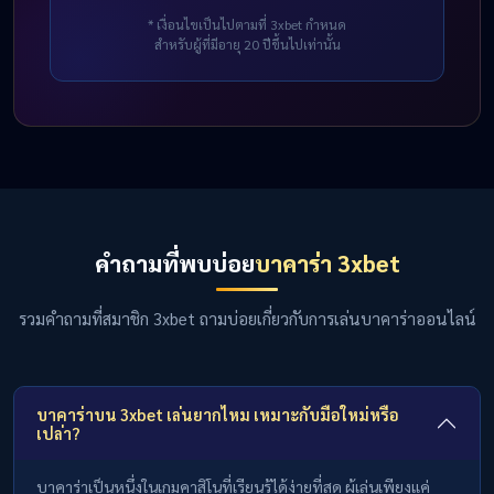
* เงื่อนไขเป็นไปตามที่ 3xbet กำหนด
สำหรับผู้ที่มีอายุ 20 ปีขึ้นไปเท่านั้น
คำถามที่พบบ่อย
บาคาร่า 3xbet
รวมคำถามที่สมาชิก 3xbet ถามบ่อยเกี่ยวกับการเล่นบาคาร่าออนไลน์
บาคาร่าบน 3xbet เล่นยากไหม เหมาะกับมือใหม่หรือ
เปล่า?
บาคาร่าเป็นหนึ่งในเกมคาสิโนที่เรียนรู้ได้ง่ายที่สุด ผู้เล่นเพียงแค่