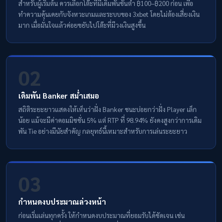
สำหรับผู้เริ่มต้น ควรเลือกโต๊ะที่มีเดิมพันขั้นต่ำ ฿100–฿200 ก่อน เพื่อ
ทำความคุ้นเคยกับจังหวะเกมและระบบของ 3xbet โดยไม่ต้องเสี่ยงเงิน
มาก เมื่อมั่นใจแล้วค่อยขยับไปโต๊ะที่มีวงเงินสูงขึ้น
02
เดิมพัน Banker สม่ำเสมอ
สถิติระยะยาวแสดงให้เห็นว่าฝั่ง Banker ชนะบ่อยกว่าฝั่ง Player เล็ก
น้อย แม้จะมีค่าคอมมิชชั่น 5% แต่ RTP ที่ 98.94% ยังคงสูงกว่าการเดิม
พัน Tie อย่างมีนัยสำคัญ กลยุทธ์นี้เหมาะสำหรับการเล่นระยะยาว
03
กำหนดงบประมาณล่วงหน้า
ก่อนเริ่มเล่นทุกครั้ง ให้กำหนดงบประมาณที่ยอมรับได้ชัดเจน เช่น