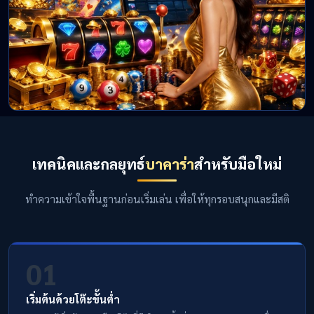
เทคนิคและกลยุทธ์
บาคาร่า
สำหรับมือใหม่
ทำความเข้าใจพื้นฐานก่อนเริ่มเล่น เพื่อให้ทุกรอบสนุกและมีสติ
01
เริ่มต้นด้วยโต๊ะขั้นต่ำ