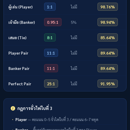
ผู้เล่น (Player)
ไม่มี
1:1
98.76%
เจ้ามือ (Banker)
5%
0.95:1
98.94%
เสมอ (Tie)
ไม่มี
8:1
85.64%
Player Pair
ไม่มี
11:1
89.64%
Banker Pair
ไม่มี
11:1
89.64%
Perfect Pair
ไม่มี
25:1
91.95%
กฎการจั่วไพ่ใบที่ 3
Player
— คะแนน 0–5 จั่วไพ่ใบที่ 3 / คะแนน 6–7 หยุด
Banker
— ขึ้นอยู่กับคะแนนและไพ่ใบที่ 3 ของ Player