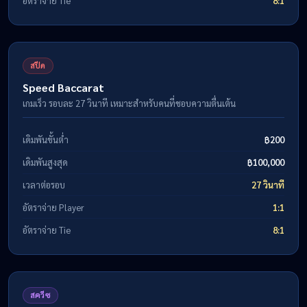
อัตราจ่าย Tie
8:1
สปีด
Speed Baccarat
เกมเร็ว รอบละ 27 วินาที เหมาะสำหรับคนที่ชอบความตื่นเต้น
เดิมพันขั้นต่ำ
฿200
เดิมพันสูงสุด
฿100,000
เวลาต่อรอบ
27 วินาที
อัตราจ่าย Player
1:1
อัตราจ่าย Tie
8:1
สควีซ