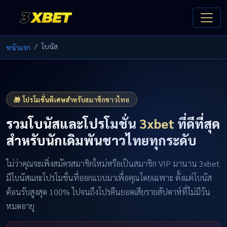
โบนัส
หน้าแรก
🎁 โปรโมชั่นพิเศษสำหรับสมาชิกชาวไทย
รวมโบนัสและโปรโมชั่น
3xbet
ที่ดีที่สุด
สำหรับนักเดิมพันชาวไทยทุกระดับ
ไม่ว่าคุณจะเพิ่งสมัครสมาชิกใหม่หรือเป็นสมาชิก VIP มานาน 3xbet
มีโบนัสและโปรโมชั่นที่ออกแบบมาเพื่อคุณโดยเฉพาะ ตั้งแต่โบนัส
ต้อนรับสูงสุด 100% ไปจนถึงโปรคืนยอดเสียรายสัปดาห์ที่ไม่มีวัน
หมดอายุ