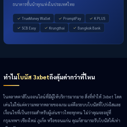
ธนาคารชั้นนำทุกแห่งในประเทศไทย
TrueMoney Wallet
PromptPay
K PLUS
SCB Easy
Krungthai
Bangkok Bank
ทำไม
โบนัส 3xbet
ถึงคุ้มค่ากว่าที่ไหน
ในตลาดคาสิโนออนไลน์ที่มีผู้ให้บริการมากมาย สิ่งที่ทำให้ 3xbet โดด
เด่นไม่ใช่แค่ความหลากหลายของเกม แต่คือระบบโบนัสที่โปร่งใสและ
เงื่อนไขที่เป็นธรรมสำหรับผู้เล่นชาวไทยทุกคน ไม่ว่าคุณจะอยู่ที่
กรุงเทพฯ เชียงใหม่ ภูเก็ต หรือขอนแก่น คุณก็สามารถรับโบนัสได้เท่า