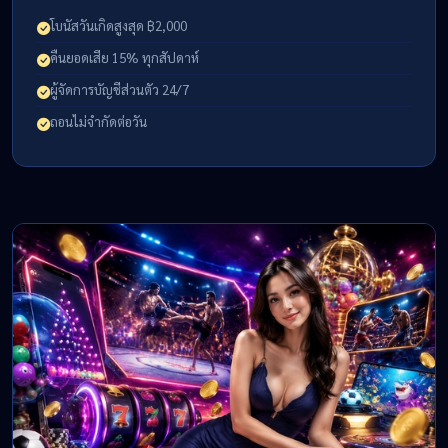
โบนัสวันเกิดสูงสุด ฿2,000
คืนยอดเสีย 15% ทุกสัปดาห์
ผู้จัดการบัญชีส่วนตัว 24/7
ถอนไม่จำกัดต่อวัน