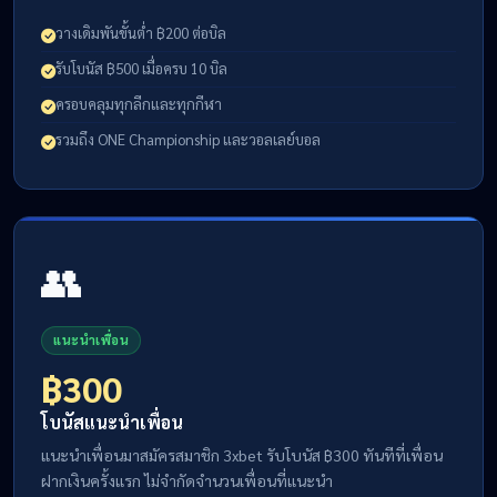
วางเดิมพันขั้นต่ำ ฿200 ต่อบิล
รับโบนัส ฿500 เมื่อครบ 10 บิล
ครอบคลุมทุกลีกและทุกกีฬา
รวมถึง ONE Championship และวอลเลย์บอล
👥
แนะนำเพื่อน
฿300
โบนัสแนะนำเพื่อน
แนะนำเพื่อนมาสมัครสมาชิก 3xbet รับโบนัส ฿300 ทันทีที่เพื่อน
ฝากเงินครั้งแรก ไม่จำกัดจำนวนเพื่อนที่แนะนำ