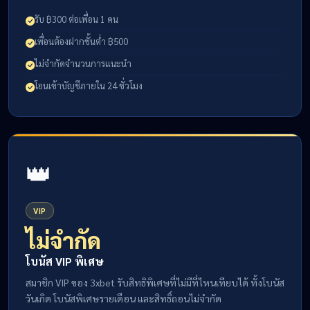
รับ ฿300 ต่อเพื่อน 1 คน
เพื่อนต้องฝากขั้นต่ำ ฿500
ไม่จำกัดจำนวนการแนะนำ
โอนเข้าบัญชีภายใน 24 ชั่วโมง
👑
VIP
ไม่จำกัด
โบนัส VIP พิเศษ
สมาชิก VIP ของ 3xbet รับสิทธิพิเศษที่ไม่มีที่ไหนเทียบได้ ทั้งโบนัส
วันเกิด โบนัสพิเศษรายเดือน และสิทธิ์ถอนไม่จำกัด