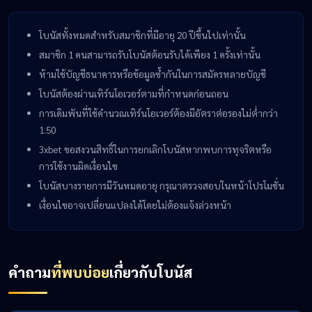
โบนัสทั้งหมดสำหรับสมาชิกที่มีอายุ 20 ปีขึ้นไปเท่านั้น
สมาชิก 1 คนสามารถรับโบนัสต้อนรับได้เพียง 1 ครั้งเท่านั้น
ห้ามใช้บัญชีธนาคารหรือข้อมูลซ้ำกันในการสมัครหลายบัญชี
โบนัสต้องผ่านเทิร์นโอเวอร์ตามที่กำหนดก่อนถอน
การเดิมพันที่ใช้คำนวณเทิร์นโอเวอร์ต้องมีอัตราต่อรองไม่ต่ำกว่า
1.50
3xbet ขอสงวนสิทธิ์ในการยกเลิกโบนัสหากพบการทุจริตหรือ
การใช้งานผิดเงื่อนไข
โบนัสบางรายการมีวันหมดอายุ กรุณาตรวจสอบในหน้าโปรโมชั่น
เงื่อนไขอาจเปลี่ยนแปลงได้โดยไม่ต้องแจ้งล่วงหน้า
คำถาม
ที่พบบ่อย
เกี่ยวกับโบนัส