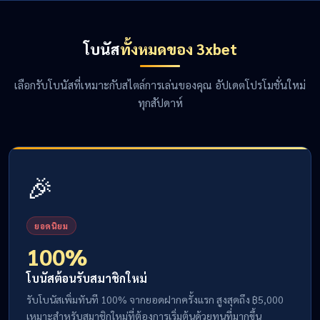
โบนัส
ทั้งหมดของ 3xbet
เลือกรับโบนัสที่เหมาะกับสไตล์การเล่นของคุณ อัปเดตโปรโมชั่นใหม่
ทุกสัปดาห์
🎉
ยอดนิยม
100%
โบนัสต้อนรับสมาชิกใหม่
รับโบนัสเพิ่มทันที 100% จากยอดฝากครั้งแรก สูงสุดถึง ฿5,000
เหมาะสำหรับสมาชิกใหม่ที่ต้องการเริ่มต้นด้วยทุนที่มากขึ้น