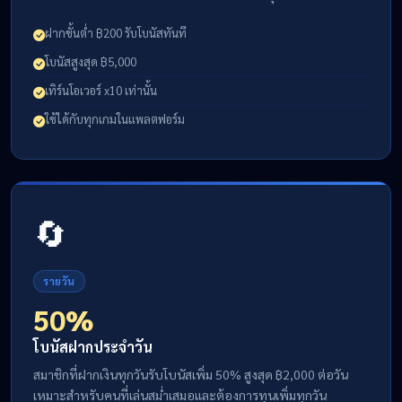
ฝากขั้นต่ำ ฿200 รับโบนัสทันที
โบนัสสูงสุด ฿5,000
เทิร์นโอเวอร์ x10 เท่านั้น
ใช้ได้กับทุกเกมในแพลตฟอร์ม
🔄
รายวัน
50%
โบนัสฝากประจำวัน
สมาชิกที่ฝากเงินทุกวันรับโบนัสเพิ่ม 50% สูงสุด ฿2,000 ต่อวัน
เหมาะสำหรับคนที่เล่นสม่ำเสมอและต้องการทุนเพิ่มทุกวัน