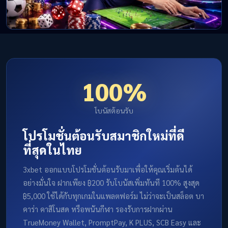
100%
โบนัสต้อนรับ
โปรโมชั่นต้อนรับสมาชิกใหม่ที่ดี
ที่สุดในไทย
3xbet ออกแบบโปรโมชั่นต้อนรับมาเพื่อให้คุณเริ่มต้นได้
อย่างมั่นใจ ฝากเพียง ฿200 รับโบนัสเพิ่มทันที 100% สูงสุด
฿5,000 ใช้ได้กับทุกเกมในแพลตฟอร์ม ไม่ว่าจะเป็นสล็อต บา
คาร่า คาสิโนสด หรือพนันกีฬา รองรับการฝากผ่าน
TrueMoney Wallet, PromptPay, K PLUS, SCB Easy และ