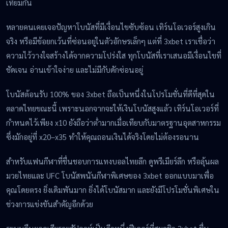
เทียมกัน
หลายคนเคยเจอปัญหาโบนัสที่มีเงื่อนไขซับซ้อน เทิร์นโอเวอร์สูงเกิน
จริง หรือมีข้อยกเว้นที่ซ่อนอยู่ในตัวอักษรเล็กๆ แต่ที่ 3xbet เราเชื่อว่า
ความไว้วางใจสร้างได้จากความโปร่งใส ทุกโบนัสที่เราเสนอมีเงื่อนไขที่
ชัดเจน อ่านเข้าใจง่าย และไม่มีกับดักซ่อนอยู่
โบนัสต้อนรับ 100% ของ 3xbet ถือเป็นหนึ่งในโปรโมชั่นที่ดีที่สุดใน
ตลาดไทยขณะนี้ เพราะนอกจากจะให้เงินโบนัสสูงแล้ว เทิร์นโอเวอร์ที่
กำหนดไว้เพียง x10 ยังถือว่าต่ำมากเมื่อเทียบกับมาตรฐานอุตสาหกรรม
ซึ่งมักอยู่ที่ x20–x35 ทำให้คุณถอนเงินได้จริงโดยไม่ต้องรอนาน
สำหรับแฟนกีฬาที่ชื่นชอบการแทงบอลไทยลีก ดูพรีเมียร์ลีก หรือลุ้นผล
มวยไทยและ UFC โบนัสพนันกีฬาพิเศษของ 3xbet ออกแบบมาเพื่อ
คุณโดยตรง ยิ่งเดิมพันมาก ยิ่งได้โบนัสมาก และยังมีโปรโมชั่นพิเศษใน
ช่วงการแข่งขันสำคัญอีกด้วย